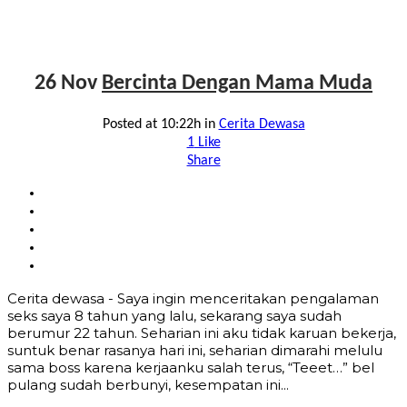
26 Nov
Bercinta Dengan Mama Muda
Posted at 10:22h
in
Cerita Dewasa
1
Like
Share
Cerita dewasa - Saya ingin menceritakan pengalaman
seks saya 8 tahun yang lalu, sekarang saya sudah
berumur 22 tahun. Seharian ini aku tidak karuan bekerja,
suntuk benar rasanya hari ini, seharian dimarahi melulu
sama boss karena kerjaanku salah terus, “Teeet…” bel
pulang sudah berbunyi, kesempatan ini...