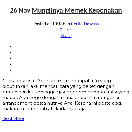
26 Nov
Mungilnya Memek Keponakan
Posted at 10:18h
in
Cerita Dewasa
0
Likes
Share
Cerita dewasa - Setelah aku mendapat info yang
dibutuhkan, aku mencari cafe yang deket dengan
rumah adikku, sehingga gak problem dengan trafik yang
macet. Aku nego dengan manajer bar itu mengenai
arrangement pesta hutnya Ana. Karena ini pesta abg,
makan malem mah ala kadarnya saja,...
Read More