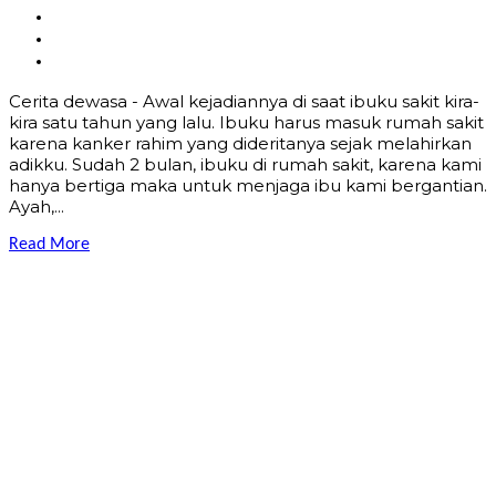
Cerita dewasa - Awal kejadiannya di saat ibuku sakit kira-
kira satu tahun yang lalu. Ibuku harus masuk rumah sakit
karena kanker rahim yang dideritanya sejak melahirkan
adikku. Sudah 2 bulan, ibuku di rumah sakit, karena kami
hanya bertiga maka untuk menjaga ibu kami bergantian.
Ayah,...
Read More