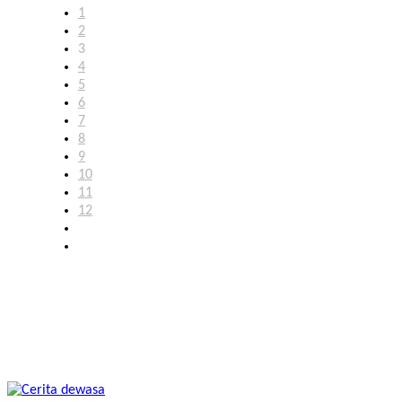
1
2
3
4
5
6
7
8
9
10
11
12