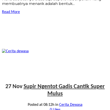
membuatnya menarik adalah bentuk...
Read More
27 Nov
Supir Ngentot Gadis Cantik Super
Mulus
Posted at 08:12h
in
Cerita Dewasa
0
Likes