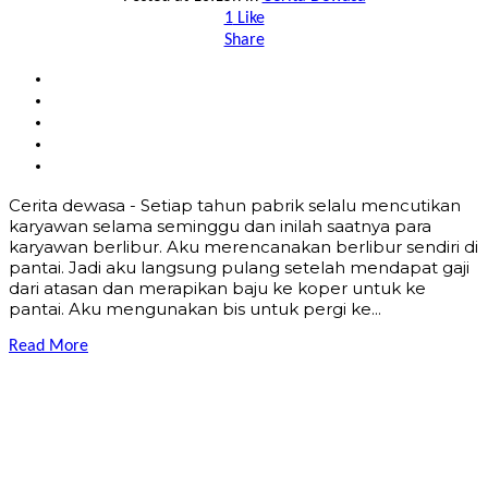
1
Like
Share
Cerita dewasa - Setiap tahun pabrik selalu mencutikan
karyawan selama seminggu dan inilah saatnya para
karyawan berlibur. Aku merencanakan berlibur sendiri di
pantai. Jadi aku langsung pulang setelah mendapat gaji
dari atasan dan merapikan baju ke koper untuk ke
pantai. Aku mengunakan bis untuk pergi ke...
Read More