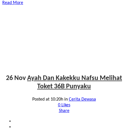
Read More
26 Nov
Ayah Dan Kakekku Nafsu Melihat
Toket 36B Punyaku
Posted at 10:20h
in
Cerita Dewasa
0
Likes
Share