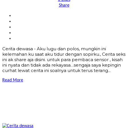
Share
Cerita dewasa - Aku lugu dan polos, mungkin ini
kelemahan ku saat aku tidur dengan sopirku., Cerita seks
ini ak share aja disini. untuk para pembaca sensor , kisah
ini nyata dan tidak ada rekayasa…sengaja saya kepingin
curhat lewat cerita ini soalnya untuk terus terang...
Read More