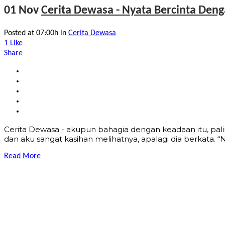
01 Nov
Cerita Dewasa - Nyata Bercinta Den
Posted at 07:00h
in
Cerita Dewasa
1
Like
Share
Cerita Dewasa - akupun bahagia dengan keadaan itu, pali
dan aku sangat kasihan melihatnya, apalagi dia berkata. 
Read More