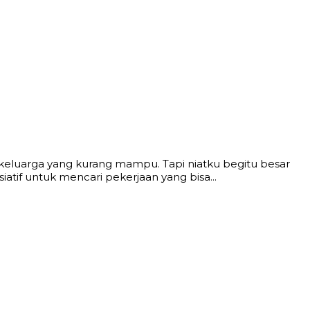
keluarga yang kurang mampu. Tapi niatku begitu besar
atif untuk mencari pekerjaan yang bisa...