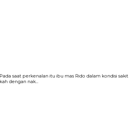
da saat perkenalan itu ibu mas Rido dalam kondisi sakit
kah dengan nak...