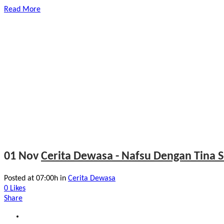
Read More
01 Nov
Cerita Dewasa - Nafsu Dengan Tina S
Posted at 07:00h
in
Cerita Dewasa
0
Likes
Share