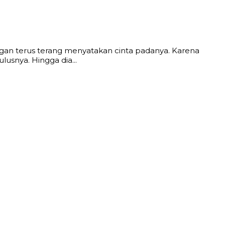
engan terus terang menyatakan cinta padanya. Karena
usnya. Hingga dia...