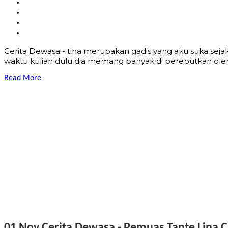
Cerita Dewasa - tina merupakan gadis yang aku suka seja
waktu kuliah dulu dia memang banyak di perebutkan oleh 
Read More