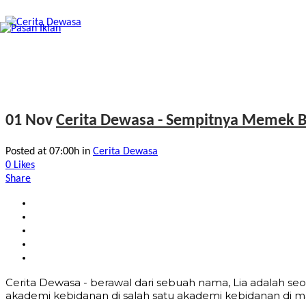
01 Nov
Cerita Dewasa - Sempitnya Memek 
Posted at 07:00h
in
Cerita Dewasa
0
Likes
Share
Cerita Dewasa - berawal dari sebuah nama, Lia adalah seo
akademi kebidanan di salah satu akademi kebidanan di mal