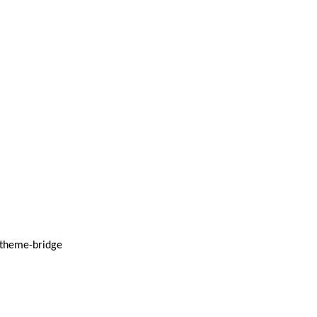
-theme-bridge