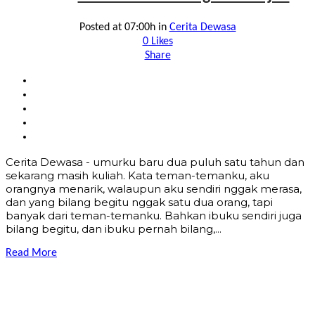
Posted at 07:00h
in
Cerita Dewasa
0
Likes
Share
Cerita Dewasa - umurku baru dua puluh satu tahun dan
sekarang masih kuliah. Kata teman-temanku, aku
orangnya menarik, walaupun aku sendiri nggak merasa,
dan yang bilang begitu nggak satu dua orang, tapi
banyak dari teman-temanku. Bahkan ibuku sendiri juga
bilang begitu, dan ibuku pernah bilang,...
Read More