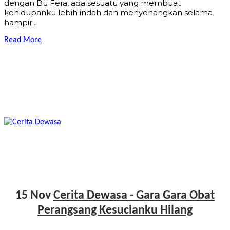
dengan Bu Fera, ada sesuatu yang membuat
kehidupanku lebih indah dan menyenangkan selama
hampir...
Read More
15 Nov
Cerita Dewasa - Gara Gara Obat
Perangsang Kesucianku Hilang