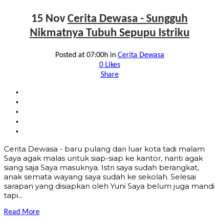
15 Nov
Cerita Dewasa - Sungguh
Nikmatnya Tubuh Sepupu Istriku
Posted at 07:00h
in
Cerita Dewasa
0
Likes
Share
Cerita Dewasa - baru pulang dari luar kota tadi malam
Saya agak malas untuk siap-siap ke kantor, nanti agak
siang saja Saya masuknya. Istri saya sudah berangkat,
anak semata wayang saya sudah ke sekolah. Selesai
sarapan yang disiapkan oleh Yuni Saya belum juga mandi
tapi...
Read More