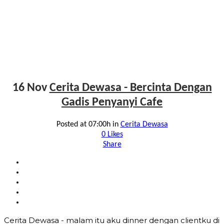
16 Nov
Cerita Dewasa - Bercinta Dengan
Gadis Penyanyi Cafe
Posted at 07:00h
in
Cerita Dewasa
0
Likes
Share
Cerita Dewasa - malam itu aku dinner dengan clientku di