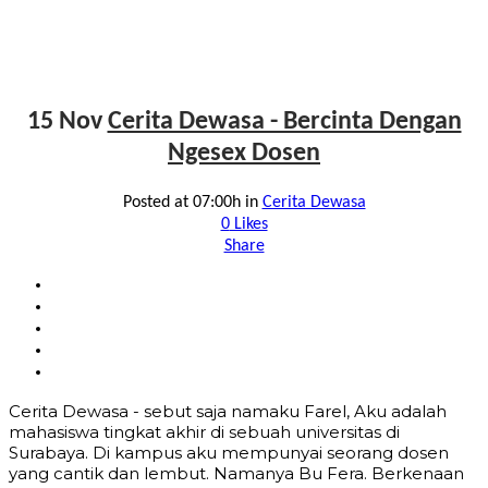
15 Nov
Cerita Dewasa - Bercinta Dengan
Ngesex Dosen
Posted at 07:00h
in
Cerita Dewasa
0
Likes
Share
Cerita Dewasa - sebut saja namaku Farel, Aku adalah
mahasiswa tingkat akhir di sebuah universitas di
Surabaya. Di kampus aku mempunyai seorang dosen
yang cantik dan lembut. Namanya Bu Fera. Berkenaan