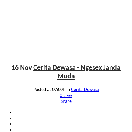
16 Nov
Cerita Dewasa - Ngesex Janda
Muda
Posted at 07:00h
in
Cerita Dewasa
0
Likes
Share