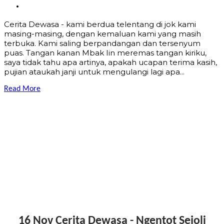
Cerita Dewasa - kami berdua telentang di jok kami
masing-masing, dengan kemaluan kami yang masih
terbuka. Kami saling berpandangan dan tersenyum
puas. Tangan kanan Mbak Iin meremas tangan kiriku,
saya tidak tahu apa artinya, apakah ucapan terima kasih,
pujian ataukah janji untuk mengulangi lagi apa...
Read More
16 Nov
Cerita Dewasa - Ngentot Sejoli