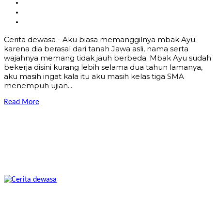
Cerita dewasa - Aku biasa memanggilnya mbak Ayu
karena dia berasal dari tanah Jawa asli, nama serta
wajahnya memang tidak jauh berbeda. Mbak Ayu sudah
bekerja disini kurang lebih selama dua tahun lamanya,
aku masih ingat kala itu aku masih kelas tiga SMA
menempuh ujian...
Read More