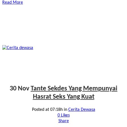
Read More
30 Nov
Tante Sekdes Yang Mempunyai
Hasrat Seks Yang Kuat
Posted at 07:18h
in
Cerita Dewasa
0
Likes
Share