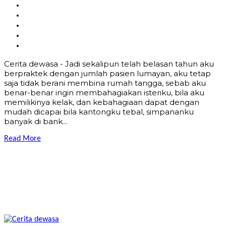
Cerita dewasa - Jadi sekalipun telah belasan tahun aku
berpraktek dengan jumlah pasien lumayan, aku tetap
saja tidak berani membina rumah tangga, sebab aku
benar-benar ingin membahagiakan isteriku, bila aku
memilikinya kelak, dan kebahagiaan dapat dengan
mudah dicapai bila kantongku tebal, simpananku
banyak di bank...
Read More