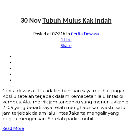
30 Nov
Tubuh Mulus Kak Indah
Posted at 07:31h
in
Cerita Dewasa
1
Like
Share
Cerita dewasa - Itu adalah bantuan saya melihat pagar
Kosku setelah terjebak dalam kemacetan lalu lintas di
kampus, Aku melirik jam tanganku yang menunjukkan di
21:05 yang berarti saya telah menghabiskan waktu satu
jam terjebak dalam lalu lintas Jakarta mengalir yang
begitu mengerikan. Setelah parkir mobil...
Read More