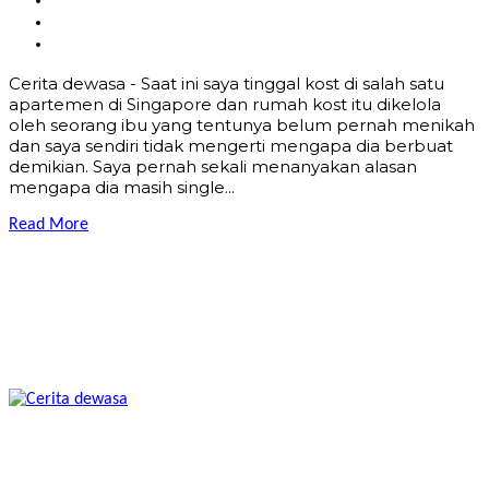
Cerita dewasa - Saat ini saya tinggal kost di salah satu
apartemen di Singapore dan rumah kost itu dikelola
oleh seorang ibu yang tentunya belum pernah menikah
dan saya sendiri tidak mengerti mengapa dia berbuat
demikian. Saya pernah sekali menanyakan alasan
mengapa dia masih single...
Read More