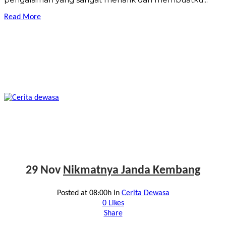
Read More
29 Nov
Nikmatnya Janda Kembang
Posted at 08:00h
in
Cerita Dewasa
0
Likes
Share