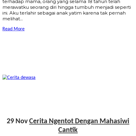
terhadap mama, orang yang selama 18 tahun telah
merawatku seorang diri hingga tumbuh menjadi seperti
ini. Aku terlahir sebagai anak yatim karena tak pernah
melihat...
Read More
29 Nov
Cerita Ngentot Dengan Mahasiwi
Cantik