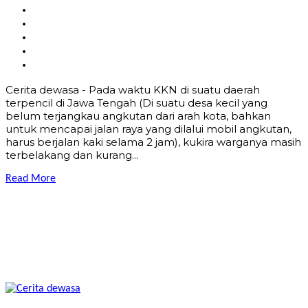
Cerita dewasa - Pada waktu KKN di suatu daerah
terpencil di Jawa Tengah (Di suatu desa kecil yang
belum terjangkau angkutan dari arah kota, bahkan
untuk mencapai jalan raya yang dilalui mobil angkutan,
harus berjalan kaki selama 2 jam), kukira warganya masih
terbelakang dan kurang...
Read More