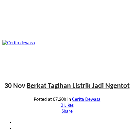
30 Nov
Berkat Tagihan Listrik Jadi Ngentot
Posted at 07:20h
in
Cerita Dewasa
0
Likes
Share