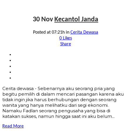
30 Nov
Kecantol Janda
Posted at 07:21h
in
Cerita Dewasa
0
Likes
Share
Cerita dewasa - Sebenarnya aku seorang pria yang
begitu pemilih di dalam mencari pasangan karena aku
tidak ingin jika harus berhubungan dengan seorang
wanita yang hanya melihatku dari segi ekonomi.
Namaku Fadlan seorang pengusaha yang bisa di
katakan sukses, namun hingga saat ini aku belum...
Read More