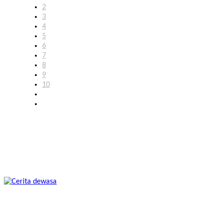
2
3
4
5
6
7
8
9
10