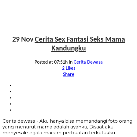
29 Nov
Cerita Sex Fantasi Seks Mama
Kandungku
Posted at 07:51h
in
Cerita Dewasa
2
Likes
Share
Cerita dewasa - Aku hanya bisa memandangi foto orang
yang menurut mama adalah ayahku, Disaat aku
menyesali segala macam perbuatan terkutukku